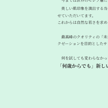
今までは世界のセレブ層だ
美しい肌印象を演出する当
せていただいてます。
これからは自然な若さを求め
最高峰のクオリティの「未
クゼーションを目的としたサ
何を試しても変わらなかっ
「何歳からでも」新し