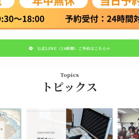
公式LINE（24時間）
ご予約はこちら☜
Topics
トピックス