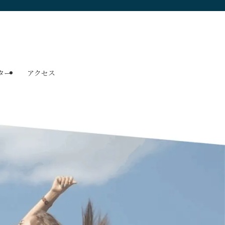
ター
アクセス