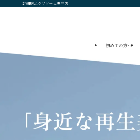
幹細胞エクソソーム専門店
初めての方へ