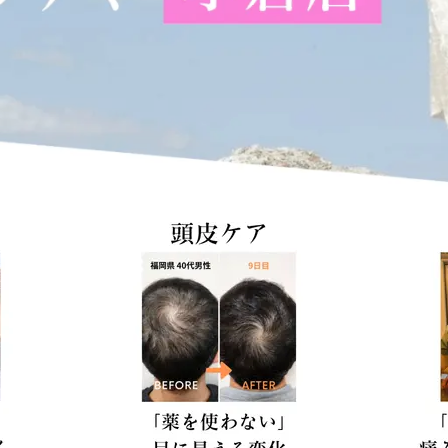
Scroll