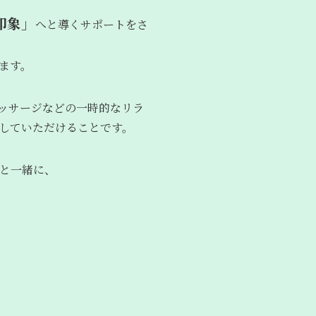
印象」
へと導くサポートをさ
ます。
ッサージなどの一時的なリラ
動していただけることです。
と一緒に、